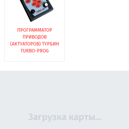
ПРОГРАММАТОР
ПРИВОДОВ
(АКТУАТОРОВ) ТУРБИН
TURBO-PROG