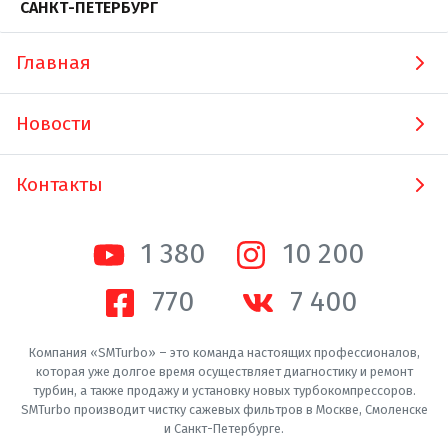
САНКТ-ПЕТЕРБУРГ
Главная
Новости
Контакты
1 380
10 200
770
7 400
Компания «SMTurbo» – это команда настоящих профессионалов,
которая уже долгое время осуществляет диагностику и ремонт
турбин, а также продажу и установку новых турбокомпрессоров.
SMTurbo производит чистку сажевых фильтров в Москве, Смоленске
и Санкт-Петербурге.