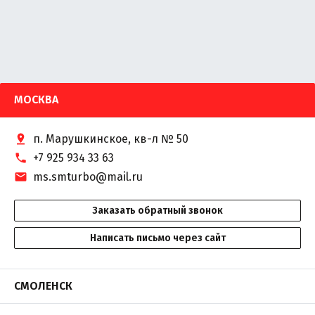
МОСКВА
п. Марушкинское, кв-л № 50
+7 925 934 33 63
ms.smturbo@mail.ru
Заказать обратный звонок
Написать письмо через сайт
СМОЛЕНСК