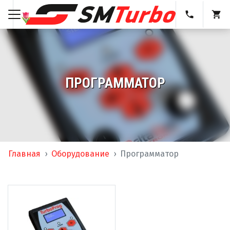
ПРОГРАММАТОР
Главная
Оборудование
Программатор