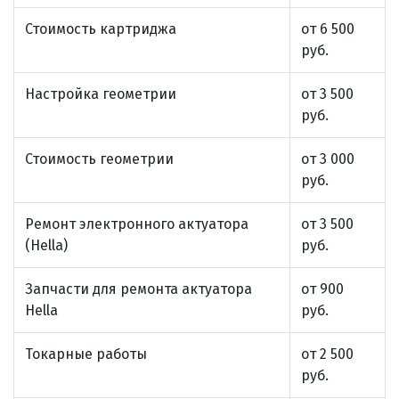
Стоимость картриджа
от 6 500
руб.
Настройка геометрии
от 3 500
руб.
Стоимость геометрии
от 3 000
руб.
Ремонт электронного актуатора
от 3 500
(Hella)
руб.
Запчасти для ремонта актуатора
от 900
Hella
руб.
Токарные работы
от 2 500
руб.