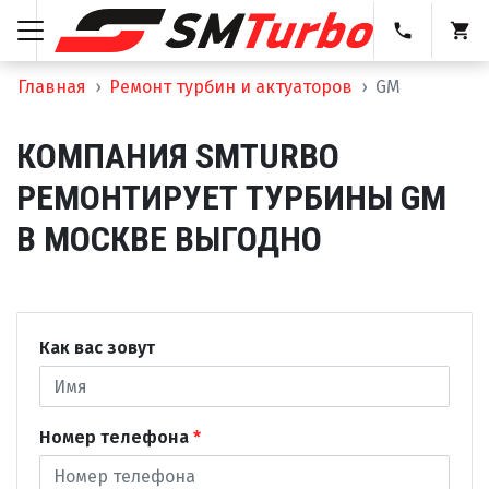
Главная
Ремонт турбин и актуаторов
GM
КОМПАНИЯ SMTURBO
РЕМОНТИРУЕТ ТУРБИНЫ GM
В МОСКВЕ ВЫГОДНО
Как вас зовут
Номер телефона