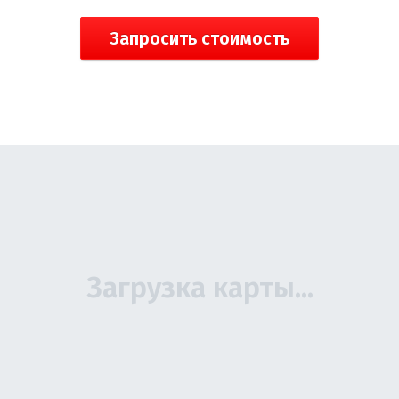
Запросить стоимость