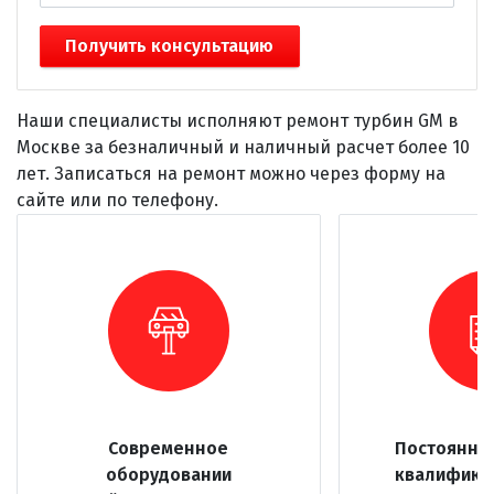
Получить консультацию
Наши специалисты исполняют ремонт турбин GM в
Москве за безналичный и наличный расчет более 10
лет. Записаться на ремонт можно через форму на
сайте или по телефону.
Современное
Постоянно
оборудовании
квалифика