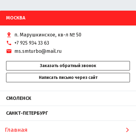
МОСКВА
п. Марушкинское, кв-л № 50
+7 925 934 33 63
ms.smturbo@mail.ru
Заказать обратный звонок
Написать письмо через сайт
СМОЛЕНСК
САНКТ-ПЕТЕРБУРГ
Главная