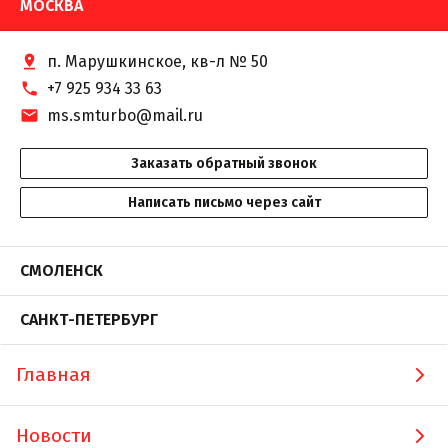
МОСКВА
п. Марушкинское, кв-л № 50
+7 925 934 33 63
ms.smturbo@mail.ru
Заказать обратный звонок
Написать письмо через сайт
СМОЛЕНСК
САНКТ-ПЕТЕРБУРГ
Главная
Новости