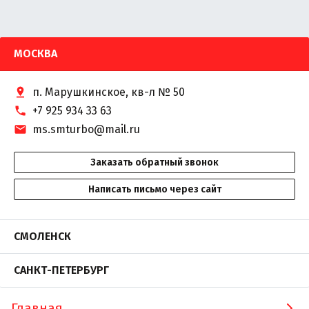
МОСКВА
п. Марушкинское, кв-л № 50
+7 925 934 33 63
ms.smturbo@mail.ru
Заказать обратный звонок
Написать письмо через сайт
СМОЛЕНСК
САНКТ-ПЕТЕРБУРГ
Главная