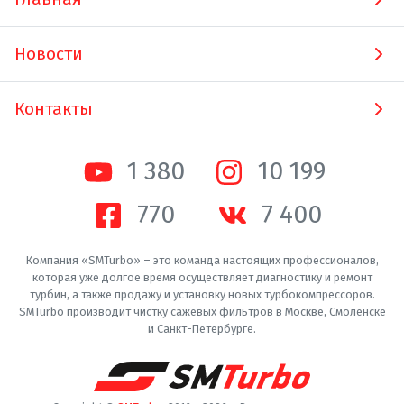
Новости
Контакты
1 380
10 200
770
7 400
Компания «SMTurbo» – это команда настоящих профессионалов,
которая уже долгое время осуществляет диагностику и ремонт
турбин, а также продажу и установку новых турбокомпрессоров.
SMTurbo производит чистку сажевых фильтров в Москве, Смоленске
и Санкт-Петербурге.