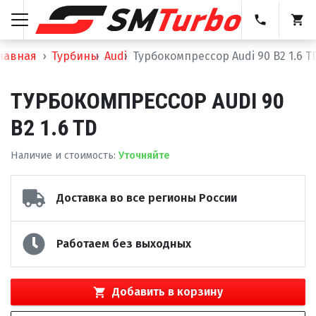
лавная
Турбины
Audi
Турбокомпрессор Audi 90 B2 1.6 T
ТУРБОКОМПРЕССОР AUDI 90
B2 1.6 TD
Наличие и стоимость
:
Уточняйте
Доставка во все регионы России
Работаем без выходных
Добавить в корзину