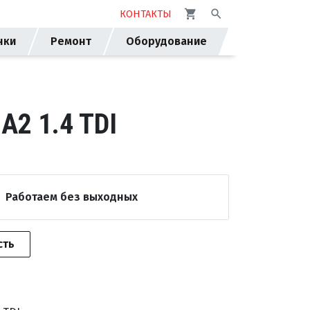
КОНТАКТЫ
нки
Ремонт
Оборудование
2 1.4 TDI
Работаем без выходных
сть