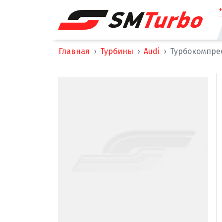
Главная
Турбины
Audi
Турбокомпресс