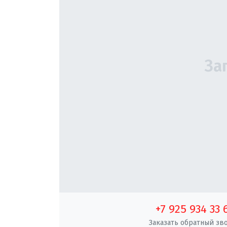
+7 925 934 33 
Заказать обратный зв