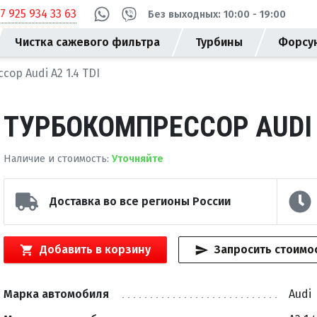
+7 925 934 33 63
Без выходных: 10:00 - 19:00
Чистка сажевого фильтра
Турбины
Форсу
ор Audi A2 1.4 TDI
ТУРБОКОМПРЕССОР AUDI A
Наличие и стоимость
:
Уточняйте
Доставка во все регионы России
Добавить в корзину
Запросить стоимо
Марка автомобиля
Audi