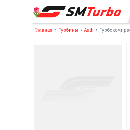
Главная
Турбины
Audi
Турбокомпресс