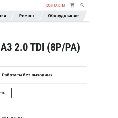
КОНТАКТЫ
нки
Ремонт
Оборудование
 2.0 TDI (8P/PA)
Работаем без выходных
сть