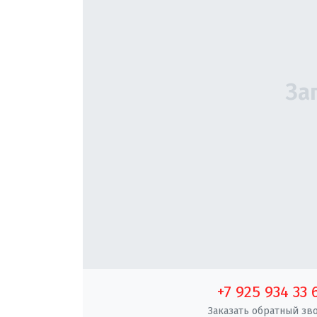
+7 925 934 33 
Заказать обратный зв