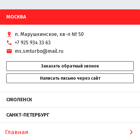
МОСКВА
п. Марушкинское, кв-л № 50
+7 925 934 33 63
ms.smturbo@mail.ru
Заказать обратный звонок
Написать письмо через сайт
СМОЛЕНСК
САНКТ-ПЕТЕРБУРГ
Главная