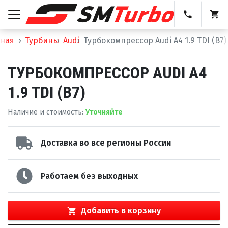
вная
Турбины
Audi
Турбокомпрессор Audi A4 1.9 TDI (B7)
ТУРБОКОМПРЕССОР AUDI A4
1.9 TDI (B7)
Наличие и стоимость
:
Уточняйте
Доставка во все регионы России
Работаем без выходных
Добавить в корзину