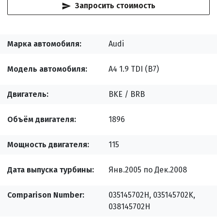
Запросить стоимость
Марка автомобиля
Audi
Модель автомобиля
A4 1.9 TDI (B7)
Двигатель
BKE / BRB
Объём двигателя
1896
Мощность двигателя
115
Дата выпуска турбины
Янв.2005 по Дек.2008
Comparison Number
035145702H, 035145702K,
038145702H