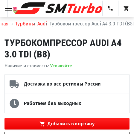
вная
Турбины
Audi
Турбокомпрессор Audi A4 3.0 TDI (B8)
ТУРБОКОМПРЕССОР AUDI A4
3.0 TDI (B8)
Наличие и стоимость
:
Уточняйте
Доставка во все регионы России
Работаем без выходных
Добавить в корзину