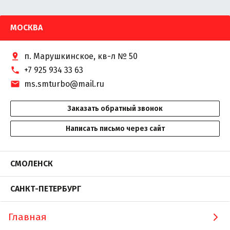
МОСКВА
п. Марушкинское, кв-л № 50
+7 925 934 33 63
ms.smturbo@mail.ru
Заказать обратный звонок
Написать письмо через сайт
СМОЛЕНСК
САНКТ-ПЕТЕРБУРГ
Главная