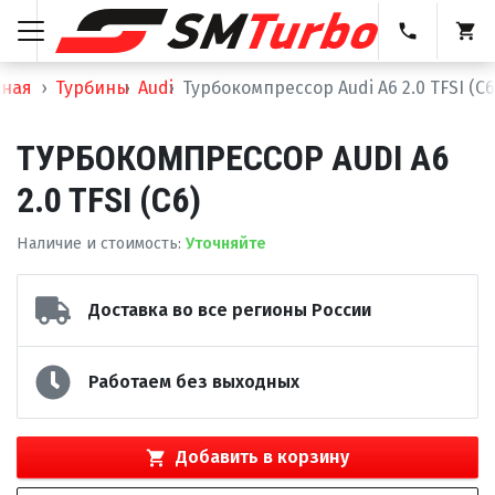
вная
Турбины
Audi
Турбокомпрессор Audi A6 2.0 TFSI (C6
ТУРБОКОМПРЕССОР AUDI A6
2.0 TFSI (C6)
Наличие и стоимость
:
Уточняйте
Доставка во все регионы России
Работаем без выходных
Добавить в корзину