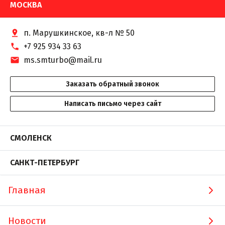
МОСКВА
п. Марушкинское, кв-л № 50
+7 925 934 33 63
ms.smturbo@mail.ru
Заказать обратный звонок
Написать письмо через сайт
СМОЛЕНСК
САНКТ-ПЕТЕРБУРГ
Главная
Новости