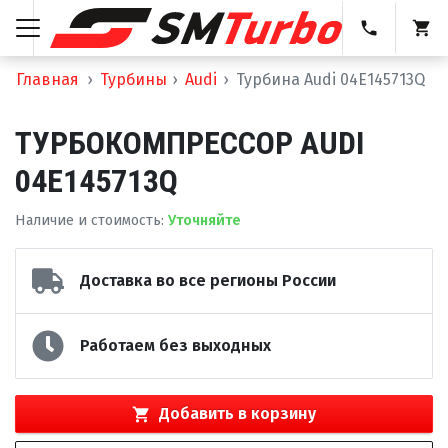
Главная
Турбины
Audi
Турбина Audi 04E145713Q
ТУРБОКОМПРЕССОР AUDI
04E145713Q
Наличие и стоимость
:
Уточняйте
Доставка во все регионы России
Работаем без выходных
Добавить в корзину