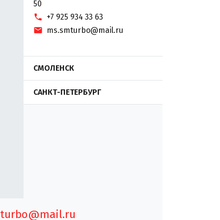
50
+7 925 934 33 63
ms.smturbo@mail.ru
СМОЛЕНСК
САНКТ-ПЕТЕРБУРГ
turbo@mail.ru