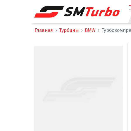
Главная
Турбины
BMW
Турбокомпре