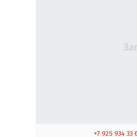
+7 925 934 33 