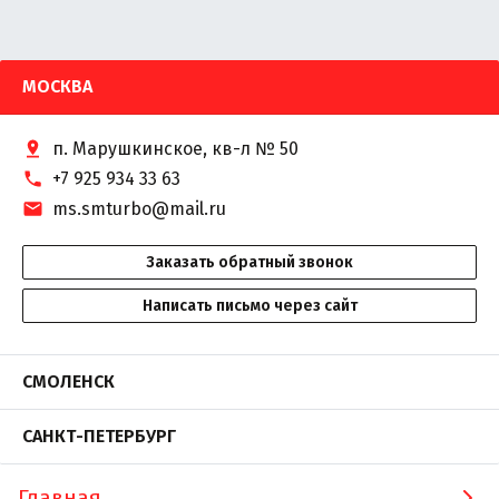
МОСКВА
п. Марушкинское, кв-л № 50
+7 925 934 33 63
ms.smturbo@mail.ru
Заказать обратный звонок
Написать письмо через сайт
СМОЛЕНСК
САНКТ-ПЕТЕРБУРГ
Главная