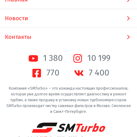
Новости
Контакты
1 380
10 200
770
7 400
Компания «SMTurbo» – это команда настоящих профессионалов,
которая уже долгое время осуществляет диагностику и ремонт
турбин, а также продажу и установку новых турбокомпрессоров.
SMTurbo производит чистку сажевых фильтров в Москве, Смоленске
и Санкт-Петербурге.