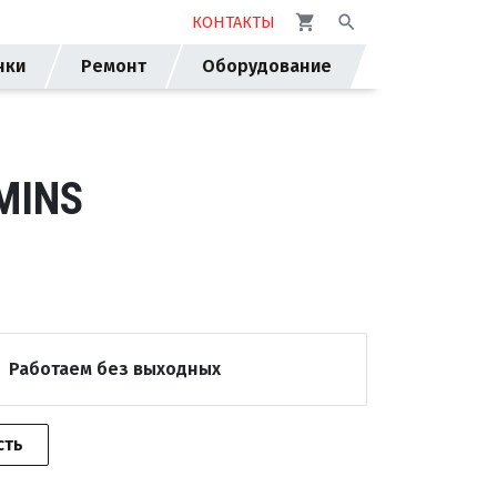
КОНТАКТЫ
нки
Ремонт
Оборудование
MINS
Работаем без выходных
сть