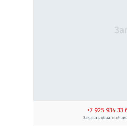
+7 925 934 33 
Заказать обратный зв