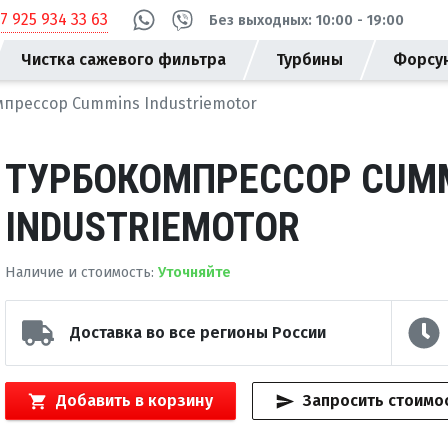
+7 925 934 33 63
Без выходных: 10:00 - 19:00
Чистка сажевого фильтра
Турбины
Форсу
прессор Cummins Industriemotor
ТУРБОКОМПРЕССОР CUM
INDUSTRIEMOTOR
Наличие и стоимость
:
Уточняйте
Доставка во все регионы России
Добавить в корзину
Запросить стоимо