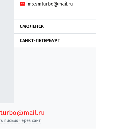
ms.smturbo@mail.ru
СМОЛЕНСК
САНКТ-ПЕТЕРБУРГ
turbo@mail.ru
ь письмо через сайт