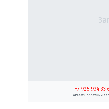
+7 925 934 33 
Заказать обратный зв