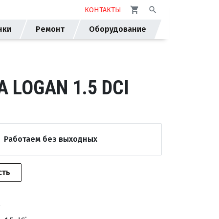
КОНТАКТЫ
нки
Ремонт
Оборудование
 LOGAN 1.5 DCI
Работаем без выходных
сть
a