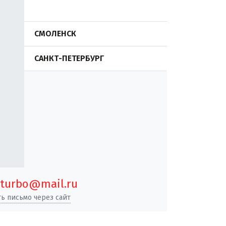
СМОЛЕНСК
САНКТ-ПЕТЕРБУРГ
turbo@mail.ru
ь письмо через сайт