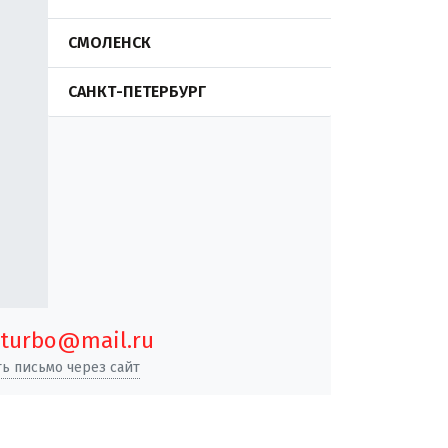
СМОЛЕНСК
САНКТ-ПЕТЕРБУРГ
turbo@mail.ru
ь письмо через сайт