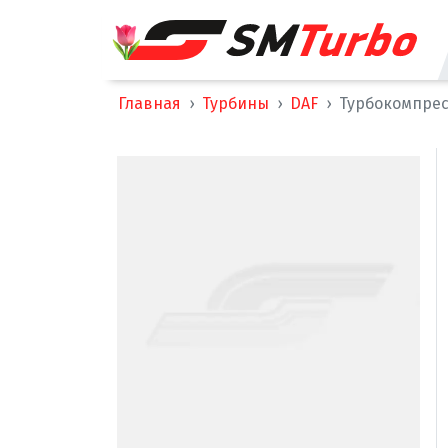
Главная
Турбины
DAF
Турбокомпресс