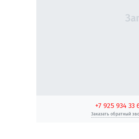
+7 925 934 33 
Заказать обратный зв