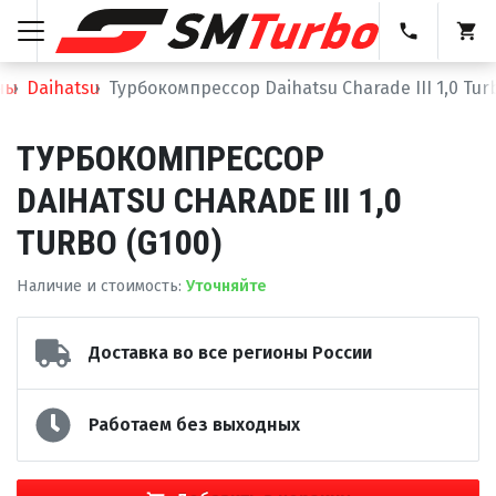
ны
Daihatsu
Турбокомпрессор Daihatsu Charade III 1,0 Tur
ТУРБОКОМПРЕССОР
DAIHATSU CHARADE III 1,0
TURBO (G100)
Наличие и стоимость
:
Уточняйте
Доставка во все регионы России
Работаем без выходных