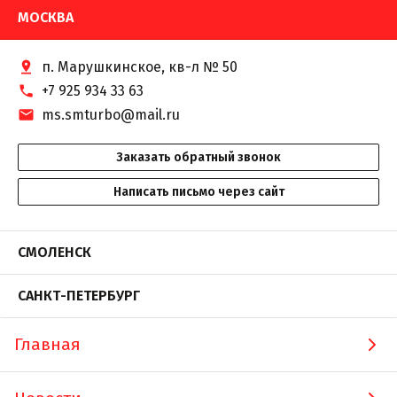
МОСКВА
п. Марушкинское, кв-л № 50
+7 925 934 33 63
ms.smturbo@mail.ru
Заказать обратный звонок
Написать письмо через сайт
СМОЛЕНСК
САНКТ-ПЕТЕРБУРГ
Главная