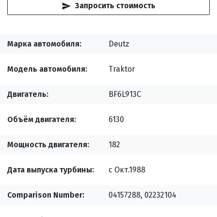
Запросить стоимость
Марка автомобиля
Deutz
Модель автомобиля
Traktor
Двигатель
BF6L913C
Объём двигателя
6130
Мощность двигателя
182
Дата выпуска турбины
с Окт.1988
Comparison Number
04157288, 02232104