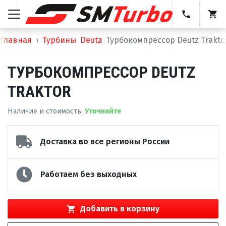
Главная
Турбины
Deutz
Турбокомпрессор Deutz Trakto
ТУРБОКОМПРЕССОР DEUTZ
TRAKTOR
Наличие и стоимость
:
Уточняйте
Доставка во все регионы России
Работаем без выходных
Добавить в корзину