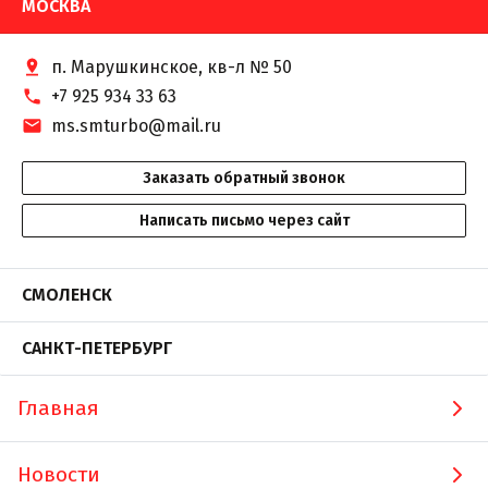
МОСКВА
п. Марушкинское, кв-л № 50
+7 925 934 33 63
ms.smturbo@mail.ru
Заказать обратный звонок
Написать письмо через сайт
СМОЛЕНСК
САНКТ-ПЕТЕРБУРГ
Главная
Новости