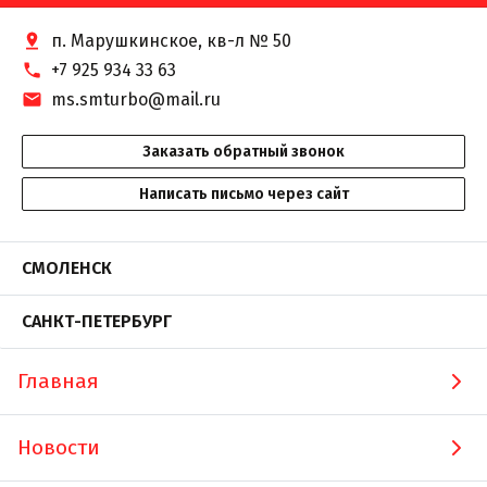
п. Марушкинское, кв-л № 50
+7 925 934 33 63
ms.smturbo@mail.ru
Заказать обратный звонок
Написать письмо через сайт
СМОЛЕНСК
САНКТ-ПЕТЕРБУРГ
Главная
Новости