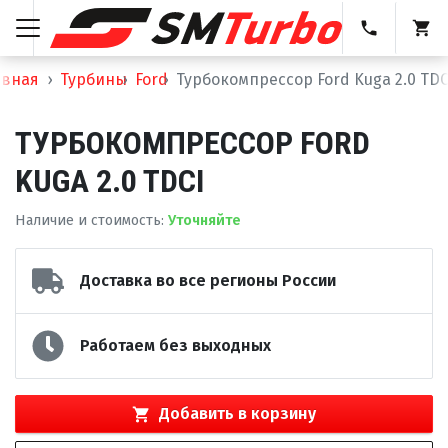
авная
Турбины
Ford
Турбокомпрессор Ford Kuga 2.0 TDC
ТУРБОКОМПРЕССОР FORD
KUGA 2.0 TDCI
Наличие и стоимость
:
Уточняйте
Доставка во все регионы России
Работаем без выходных
Добавить в корзину