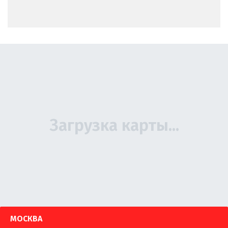
МОСКВА