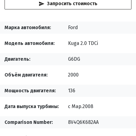
Запросить стоимость
Марка автомобиля
Ford
Модель автомобиля
Kuga 2.0 TDCi
Двигатель
G6DG
Объём двигателя
2000
Мощность двигателя
136
Дата выпуска турбины
с Мар.2008
Comparison Number
8V4Q6K682AA