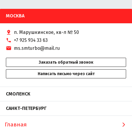
МОСКВА
п. Марушкинское, кв-л № 50
+7 925 934 33 63
ms.smturbo@mail.ru
Заказать обратный звонок
Написать письмо через сайт
СМОЛЕНСК
САНКТ-ПЕТЕРБУРГ
Главная