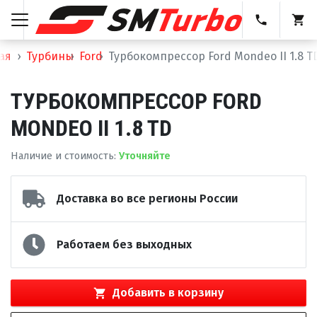
ая
Турбины
Ford
Турбокомпрессор Ford Mondeo II 1.8 T
ТУРБОКОМПРЕССОР FORD
MONDEO II 1.8 TD
Наличие и стоимость
:
Уточняйте
Доставка во все регионы России
Работаем без выходных
Добавить в корзину