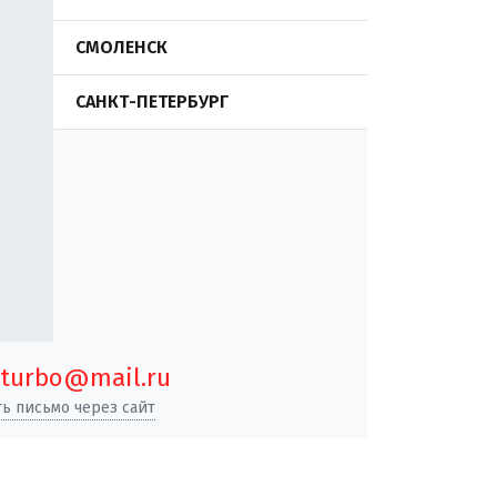
СМОЛЕНСК
САНКТ-ПЕТЕРБУРГ
turbo@mail.ru
ь письмо через сайт