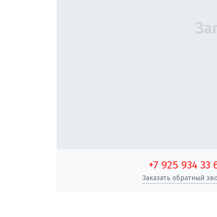
+7 925 934 33 
Заказать обратный зв