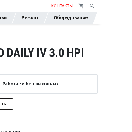
КОНТАКТЫ
нки
Ремонт
Оборудование
AILY IV 3.0 HPI
Работаем без выходных
сть