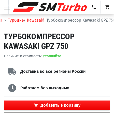
я
Турбины
Kawasaki
Турбокомпрессор Kawasaki GPZ 75
ТУРБОКОМПРЕССОР
KAWASAKI GPZ 750
Наличие и стоимость
:
Уточняйте
Доставка во все регионы России
Работаем без выходных
Добавить в корзину