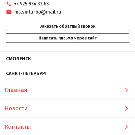
+7 925 934 33 63
ms.smturbo@mail.ru
Заказать обратный звонок
Написать письмо через сайт
СМОЛЕНСК
САНКТ-ПЕТЕРБУРГ
Главная
Новости
Контакты