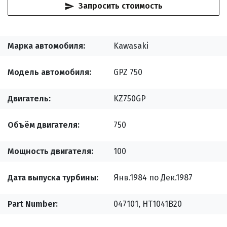
Запросить стоимость
Марка автомобиля
Kawasaki
Модель автомобиля
GPZ 750
Двигатель
KZ750GP
Объём двигателя
750
Мощность двигателя
100
Дата выпуска турбины
Янв.1984 по Дек.1987
Part Number
047101, HT1041B20