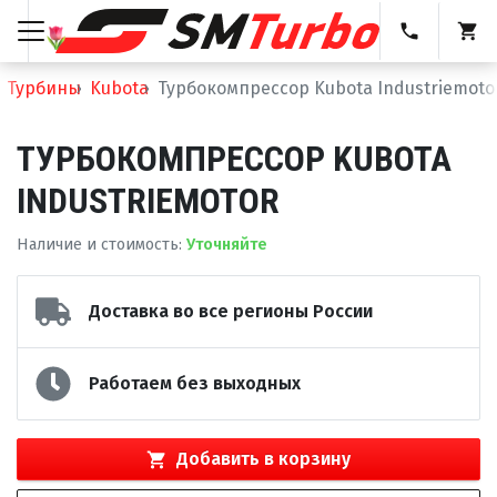
Турбины
Kubota
Турбокомпрессор Kubota Industriemoto
ТУРБОКОМПРЕССОР KUBOTA
INDUSTRIEMOTOR
Наличие и стоимость
:
Уточняйте
Доставка во все регионы России
Работаем без выходных
Добавить в корзину