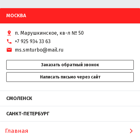
МОСКВА
п. Марушкинское, кв-л № 50
+7 925 934 33 63
ms.smturbo@mail.ru
Заказать обратный звонок
Написать письмо через сайт
СМОЛЕНСК
САНКТ-ПЕТЕРБУРГ
Главная