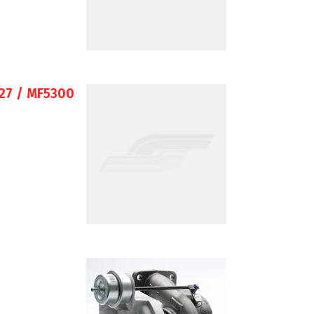
27 / MF5300