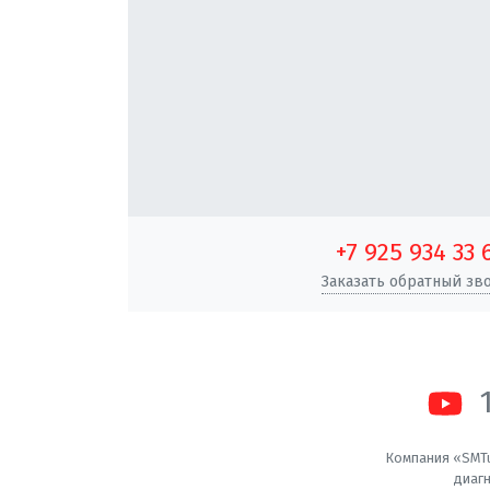
+7 925 934 33 
Заказать обратный зв
Компания «SMTu
диагн