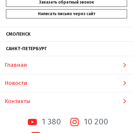
Заказать обратный звонок
Написать письмо через сайт
СМОЛЕНСК
САНКТ-ПЕТЕРБУРГ
Главная
Новости
Контакты
1 380
10 200