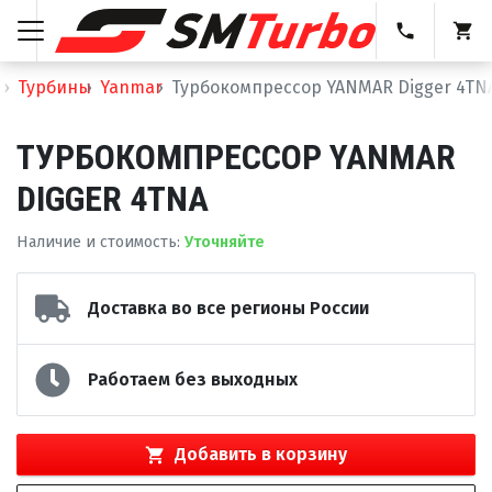
Турбины
Yanmar
Турбокомпрессор YANMAR Digger 4TN
ТУРБОКОМПРЕССОР YANMAR
DIGGER 4TNA
Наличие и стоимость
:
Уточняйте
Доставка во все регионы России
Работаем без выходных
Добавить в корзину