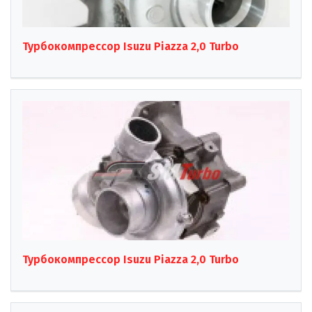
Турбокомпрессор Isuzu Piazza 2,0 Turbo
Турбокомпрессор Isuzu Piazza 2,0 Turbo