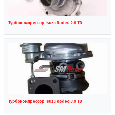
Турбокомпрессор Isuzu Rodeo 2.8 TD
Турбокомпрессор Isuzu Rodeo 3.0 TD