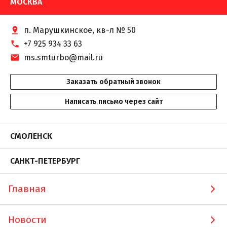
МОСКВА
п. Марушкинское, кв-л № 50
+7 925 934 33 63
ms.smturbo@mail.ru
Заказать обратный звонок
Написать письмо через сайт
СМОЛЕНСК
САНКТ-ПЕТЕРБУРГ
Главная
Новости