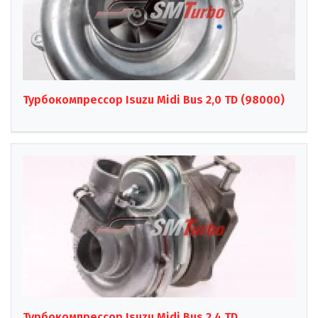
Турбокомпрессор Isuzu Midi Bus 2,0 TD (98000)
Турбокомпрессор Isuzu Midi Bus 2,4 TD