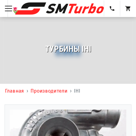
ТУРБИНЫ IHI
Главная
Производители
IHI