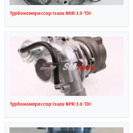
Турбокомпрессор Isuzu NKR 3.0 TDI
Турбокомпрессор Isuzu NPR 3.0 TDI