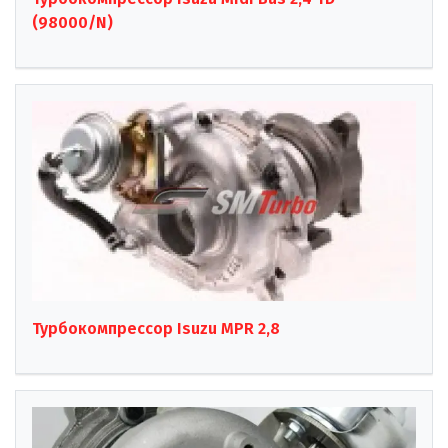
(98000/N)
Турбокомпрессор Isuzu MPR 2,8