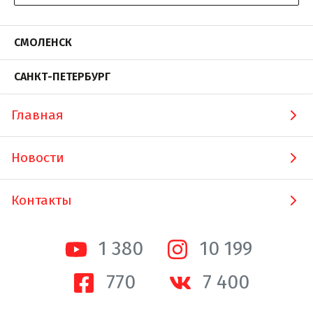
СМОЛЕНСК
САНКТ-ПЕТЕРБУРГ
Главная
Новости
Контакты
1 380
10 200
770
7 400