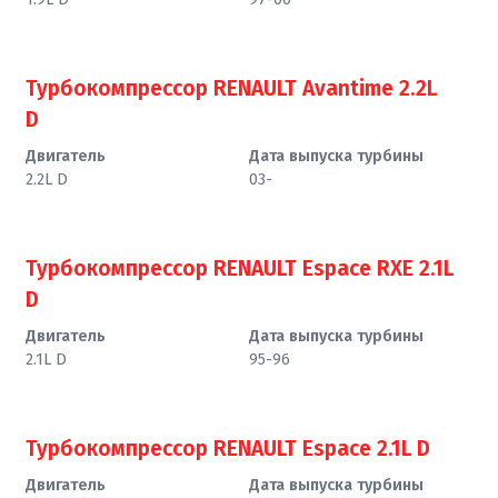
Турбокомпрессор RENAULT Avantime 2.2L
D
Двигатель
Дата выпуска турбины
2.2L D
03-
Турбокомпрессор RENAULT Espace RXE 2.1L
D
Двигатель
Дата выпуска турбины
2.1L D
95-96
Турбокомпрессор RENAULT Espace 2.1L D
Двигатель
Дата выпуска турбины