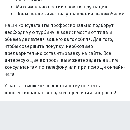
Максимально долгий срок эксплуатации.
Повышение качества управления автомобилем.
Наши консультанты профессионально подберут
необходимую турбину, в зависимости от типа и
объема двигателя вашего автомобиля. Для того,
чтобы совершить покупку, необходимо
предварительно оставить заявку на сайте. Все
интересующие вопросы вы можете задать нашим
консультантам по телефону или при помощи онлайн-
чата.
У нас вы сможете по достоинству оценить
профессиональный подход в решении вопросов!