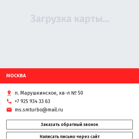
МОСКВА
п. Марушкинское, кв-л № 50
+7 925 934 33 63
ms.smturbo@mail.ru
Заказать обратный звонок
Написать письмо через сайт