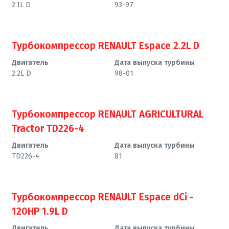
2.1L D
93-97
Турбокомпрессор RENAULT Espace 2.2L D
Двигатель
Дата выпуска турбины
2.2L D
98-01
Турбокомпрессор RENAULT AGRICULTURAL
Tractor TD226-4
Двигатель
Дата выпуска турбины
TD226-4
81
Турбокомпрессор RENAULT Espace dCi -
120HP 1.9L D
Двигатель
Дата выпуска турбины