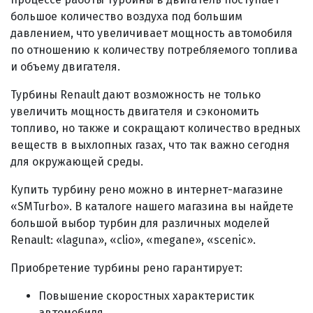
большое количество воздуха под большим
давлением, что увеличивает мощность автомобиля
по отношению к количеству потребляемого топлива
и объему двигателя.
Турбины Renault дают возможность не только
увеличить мощность двигателя и сэкономить
топливо, но также и сокращают количество вредных
веществ в выхлопных газах, что так важно сегодня
для окружающей среды.
Купить турбину рено можно в интернет-магазине
«SMTurbo». В каталоге нашего магазина вы найдете
большой выбор турбин для различных моделей
Renault: «laguna», «clio», «megane», «scenic».
Приобретение турбины рено гарантирует:
Повышение скоростных характеристик
автомобиля.