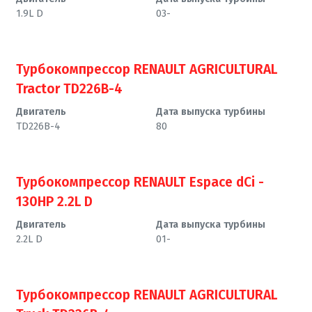
1.9L D
03-
Турбокомпрессор RENAULT AGRICULTURAL
Tractor TD226B-4
Двигатель
Дата выпуска турбины
TD226B-4
80
Турбокомпрессор RENAULT Espace dCi -
130HP 2.2L D
Двигатель
Дата выпуска турбины
2.2L D
01-
Турбокомпрессор RENAULT AGRICULTURAL