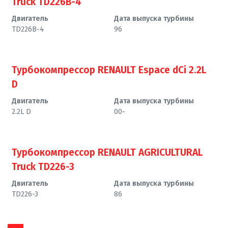
Truck TD226B-4
Двигатель
Дата выпуска турбины
TD226B-4
96
Турбокомпрессор RENAULT Espace dCi 2.2L
D
Двигатель
Дата выпуска турбины
2.2L D
00-
Турбокомпрессор RENAULT AGRICULTURAL
Truck TD226-3
Двигатель
Дата выпуска турбины
TD226-3
86